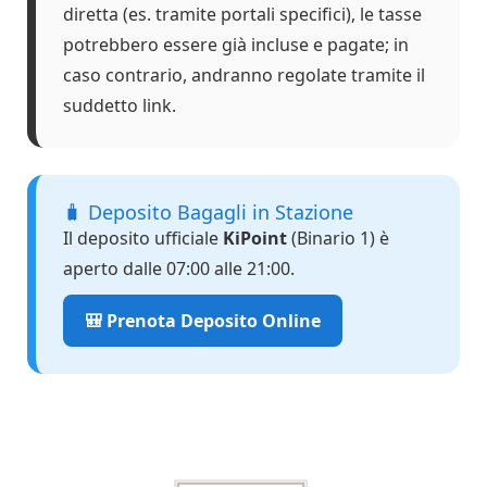
diretta (es. tramite portali specifici), le tasse
potrebbero essere già incluse e pagate; in
caso contrario, andranno regolate tramite il
suddetto link.
🧳 Deposito Bagagli in Stazione
Il deposito ufficiale
KiPoint
(Binario 1) è
aperto dalle 07:00 alle 21:00.
🎒 Prenota Deposito Online