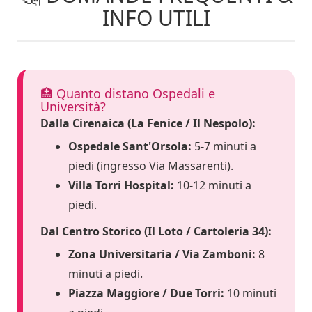
INFO UTILI
🏥 Quanto distano Ospedali e
Università?
Dalla Cirenaica (La Fenice / Il Nespolo):
Ospedale Sant'Orsola:
5-7 minuti a
piedi (ingresso Via Massarenti).
Villa Torri Hospital:
10-12 minuti a
piedi.
Dal Centro Storico (Il Loto / Cartoleria 34):
Zona Universitaria / Via Zamboni:
8
minuti a piedi.
Piazza Maggiore / Due Torri:
10 minuti